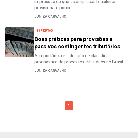
impressão de que as empresas brasileiras
provisionam pouco
LUNIZA CARVALHO
INSPERTAX
Boas práticas para provisões e
passivos contingentes tributários
A importância e o desafio de classificar o
prognóstico de processos tributários no Brasil
LUNIZA CARVALHO
1