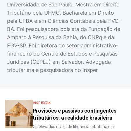
Universidade de São Paulo. Mestra em Direito
Tributário pela UFMG. Bacharela em Direito
pela UFBA e em Ciências Contábeis pela FVC-
BA. Foi pesquisadora bolsista da Fundação de
Amparo à Pesquisa da Bahia, do CNPq e da
FGV-SP. Foi diretora do setor administrativo-
financeiro do Centro de Estudos e Pesquisas
Jurídicas (CEPEJ) em Salvador. Advogada
tributarista e pesquisadora no Insper
INSPERTAX
Provisões e passivos contingentes
tributários: a realidade brasileira
Os elevados níveis de litigância tributária e a