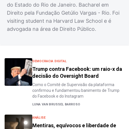
do Estado do Rio de Janeiro. Bacharel em
Direito pela Fundação Getúlio Vargas - Rio. Foi
visiting student na Harvard Law School e é
advogada na área de Direito Público.
DEMOCRACIA DIGITAL
Trump contra Facebook: um raio-x da
decisão do Oversight Board
Como o Comitê de Supervisão da plataforma
confirmou e fundamentou banimento de Trump
do Facebook e do Instagram
LUNA VAN BRUSSEL BARROSO
ANÁLISE
Mentiras, equívocos e liberdade de