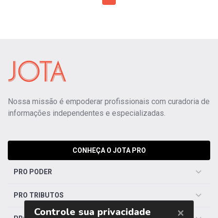
Nossa missão é empoderar profissionais com curadoria de
informações independentes e especializadas.
CONHEÇA O JOTA PRO
PRO PODER
PRO TRIBUTOS