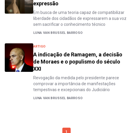
expressão
Em busca de uma teoria capaz de compatibilizar
liberdade dos cidadãos de expressarem a sua voz
sem sacrificar o conhecimento técnico
LUNA VAN BRUSSEL BARROSO
ARTIGO
A indicação de Ramagem, a decisão
de Moraes e o populismo do século
XXI
Revogação da medida pelo presidente parece
comprovar a importância de manifestações
tempestivas e excepcionais do Judiciário
LUNA VAN BRUSSEL BARROSO
1