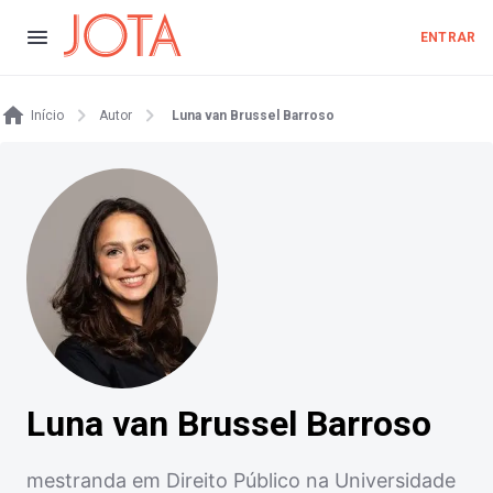
ENTRAR
Início
Autor
Luna van Brussel Barroso
Luna van Brussel Barroso
mestranda em Direito Público na Universidade