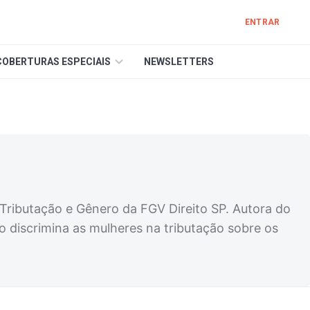
ENTRAR
COBERTURAS ESPECIAIS
NEWSLETTERS
Tributação e Gênero da FGV Direito SP. Autora do
io discrimina as mulheres na tributação sobre os