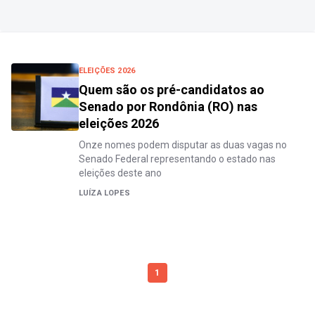
ELEIÇÕES 2026
Quem são os pré-candidatos ao
Senado por Rondônia (RO) nas
eleições 2026
Onze nomes podem disputar as duas vagas no
Senado Federal representando o estado nas
eleições deste ano
LUÍZA LOPES
1