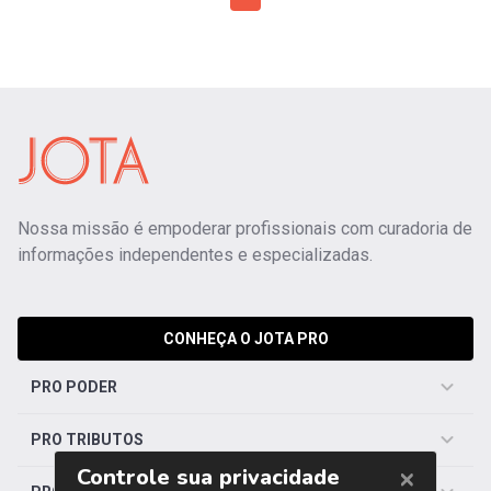
Nossa missão é empoderar profissionais com curadoria de
informações independentes e especializadas.
CONHEÇA O JOTA PRO
PRO PODER
PRO TRIBUTOS