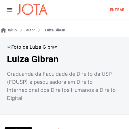
ENTRAR
Início
Autor
Luiza Gibran
Luiza Gibran
Graduanda da Faculdade de Direito da USP
(FDUSP) e pesquisadora em Direito
Internacional dos Direitos Humanos e Direito
Digital