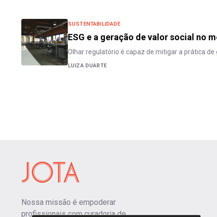
SUSTENTABILIDADE
ESG e a geração de valor social no 
Olhar regulatório é capaz de mitigar a prática d
LUIZA DUARTE
Nossa missão é empoderar
profissionais com curadoria de