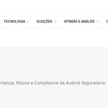
TECNOLOGIA
ELEIÇÕES
OPINIÃO E ANÁLISE
nança, Riscos e Compliance da Austral Seguradora.