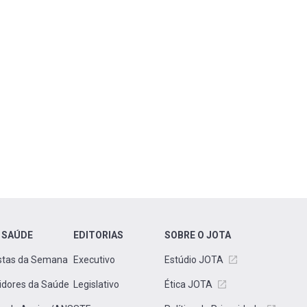
 SAÚDE
EDITORIAS
SOBRE O JOTA
stas da Semana
Executivo
Estúdio JOTA
idores da Saúde
Legislativo
Ética JOTA