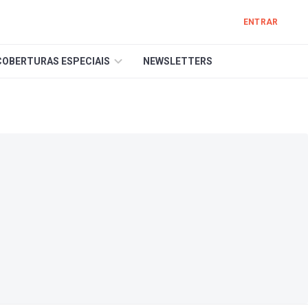
ENTRAR
COBERTURAS ESPECIAIS
NEWSLETTERS