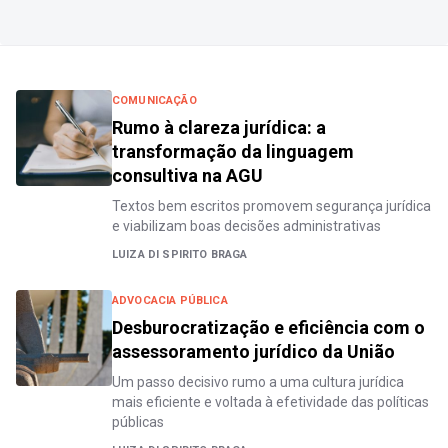
COMUNICAÇÃO
Rumo à clareza jurídica: a
transformação da linguagem
consultiva na AGU
Textos bem escritos promovem segurança jurídica
e viabilizam boas decisões administrativas
LUIZA DI SPIRITO BRAGA
ADVOCACIA PÚBLICA
Desburocratização e eficiência com o
assessoramento jurídico da União
Um passo decisivo rumo a uma cultura jurídica
mais eficiente e voltada à efetividade das políticas
públicas