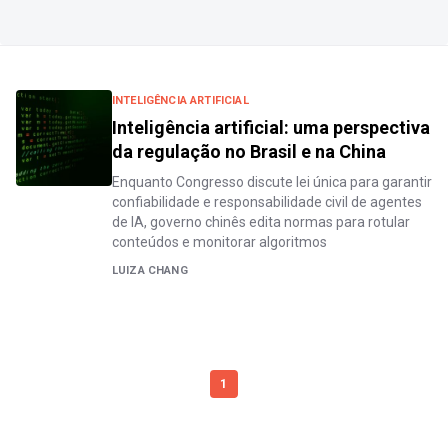
INTELIGÊNCIA ARTIFICIAL
Inteligência artificial: uma perspectiva
da regulação no Brasil e na China
Enquanto Congresso discute lei única para garantir
confiabilidade e responsabilidade civil de agentes
de IA, governo chinês edita normas para rotular
conteúdos e monitorar algoritmos
LUIZA CHANG
1