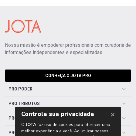
Nossa missão é empoderar profissionais com curadoria de
informações independentes e especializadas.
CONHEÇA O JOTA PRO
PRO PODER
PRO TRIBUTOS
PRO TRABALHISTA
PRO SAÚDE