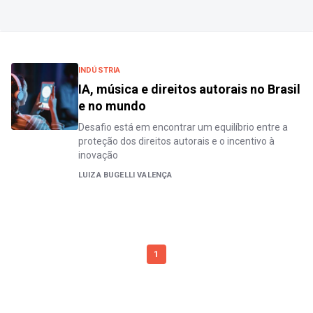
INDÚSTRIA
IA, música e direitos autorais no Brasil
e no mundo
Desafio está em encontrar um equilíbrio entre a
proteção dos direitos autorais e o incentivo à
inovação
LUIZA BUGELLI VALENÇA
1