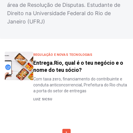
área de Resolução de Disputas. Estudante de
Direito na Universidade Federal do Rio de
Janeiro (UFRJ)
REGULAÇÃO E NOVAS TECNOLOGIAS
Entrega.Rio, qual é o teu negócio e o
nome do teu sócio?
Com taxa zero, financiamento do contribuinte e
conduta anticoncorrencial, Prefeitura do Rio chuta
a porta do setor de entregas
LUIZ SICSU