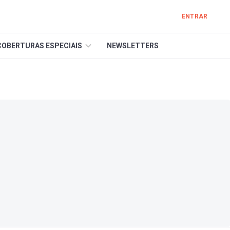
ENTRAR
COBERTURAS ESPECIAIS
NEWSLETTERS