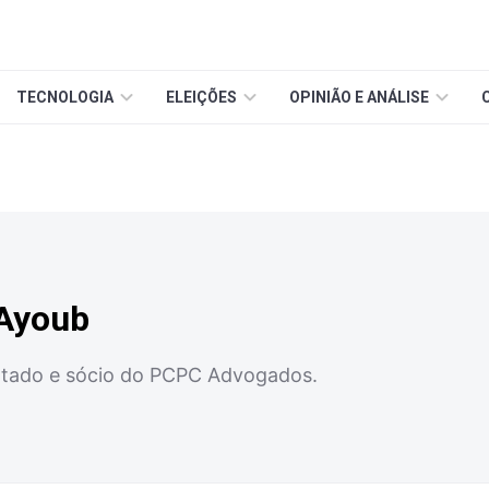
TECNOLOGIA
ELEIÇÕES
OPINIÃO E ANÁLISE
 Ayoub
tado e sócio do PCPC Advogados.