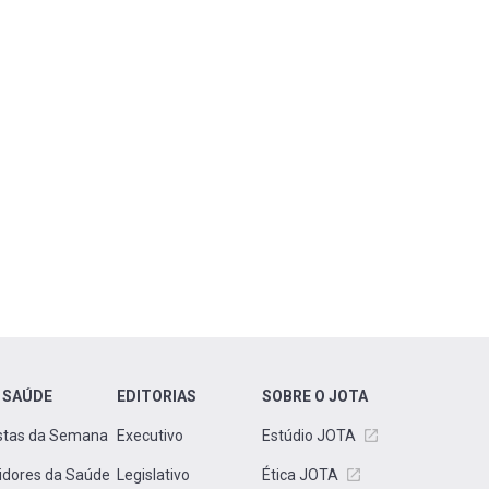
 SAÚDE
EDITORIAS
SOBRE O JOTA
stas da Semana
Executivo
Estúdio JOTA
idores da Saúde
Legislativo
Ética JOTA