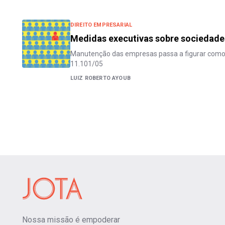
DIREITO EMPRESARIAL
Medidas executivas sobre sociedade
Manutenção das empresas passa a figurar como u
11.101/05
LUIZ ROBERTO AYOUB
Nossa missão é empoderar