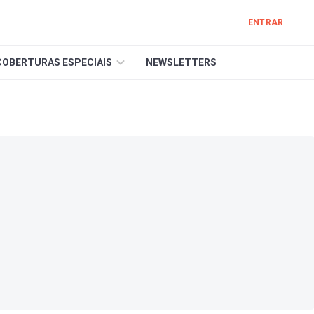
ENTRAR
COBERTURAS ESPECIAIS
NEWSLETTERS