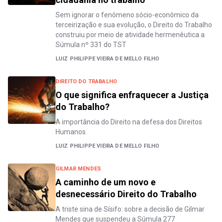
Sem ignorar o fenômeno sócio-econômico da
terceirização e sua evolução, o Direito do Trabalho
construiu por meio de atividade hermenêutica a
Súmula nº 331 do TST
LUIZ PHILIPPE VIEIRA DE MELLO FILHO
DIREITO DO TRABALHO
O que significa enfraquecer a Justiça
do Trabalho?
A importância do Direito na defesa dos Direitos
Humanos
LUIZ PHILIPPE VIEIRA DE MELLO FILHO
GILMAR MENDES
A caminho de um novo e
desnecessário Direito do Trabalho
A triste sina de Sísifo: sobre a decisão de Gilmar
Mendes que suspendeu a Súmula 277