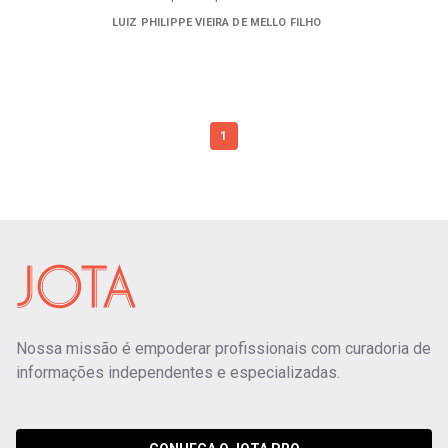
LUIZ PHILIPPE VIEIRA DE MELLO FILHO
1
Nossa missão é empoderar profissionais com curadoria de
informações independentes e especializadas.