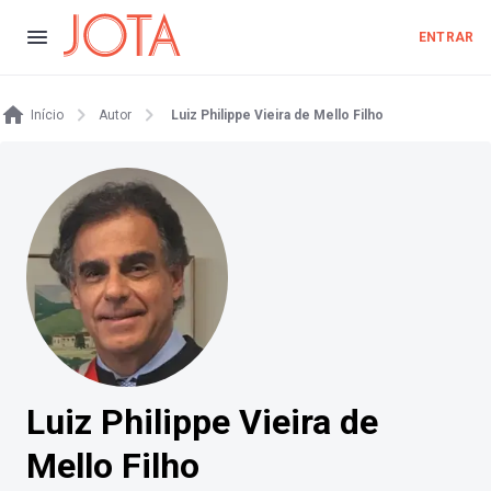
ENTRAR
Início
Autor
Luiz Philippe Vieira de Mello Filho
Luiz Philippe Vieira de
Mello Filho