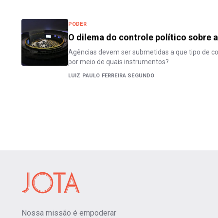
PODER
O dilema do controle político sobre 
Agências devem ser submetidas a que tipo de co
por meio de quais instrumentos?
LUIZ PAULO FERREIRA SEGUNDO
Nossa missão é empoderar