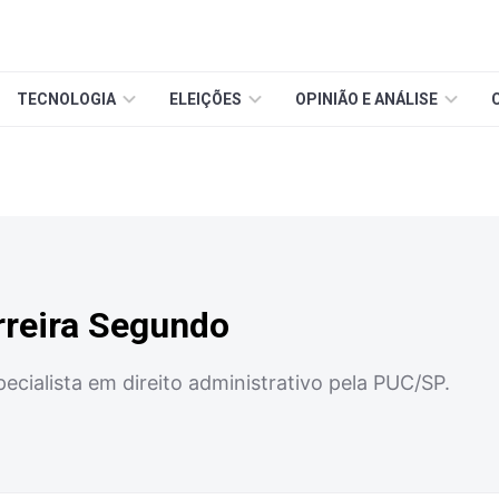
TECNOLOGIA
ELEIÇÕES
OPINIÃO E ANÁLISE
rreira Segundo
cialista em direito administrativo pela PUC/SP.