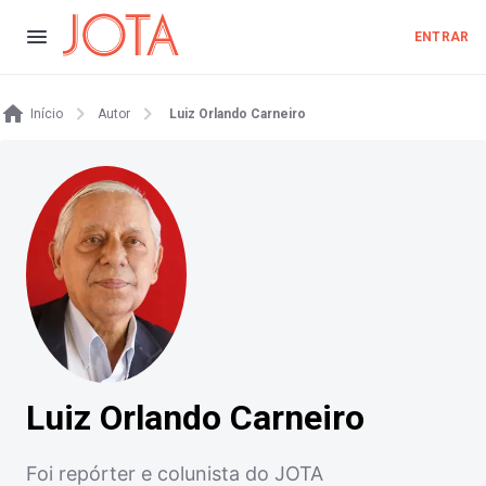
ENTRAR
Início
Autor
Luiz Orlando Carneiro
Luiz Orlando Carneiro
Foi repórter e colunista do JOTA