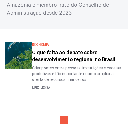
Amazônia e membro nato do Conselho de
Administração desde 2023
ECONOMIA
O que falta ao debate sobre
desenvolvimento regional no Brasil
Criar pontes entre pessoas, instituições e cadeias
produtivas é tão importante quanto ampliar a
oferta de recursos financeiros
LUIZ LESSA
1