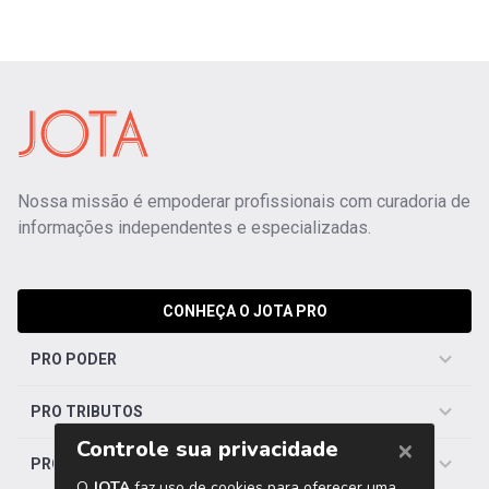
Nossa missão é empoderar profissionais com curadoria de
informações independentes e especializadas.
CONHEÇA O JOTA PRO
PRO PODER
PRO TRIBUTOS
PRO TRABALHISTA