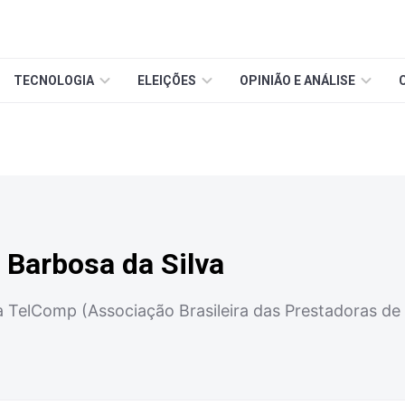
TECNOLOGIA
ELEIÇÕES
OPINIÃO E ANÁLISE
 Barbosa da Silva
a TelComp (Associação Brasileira das Prestadoras d