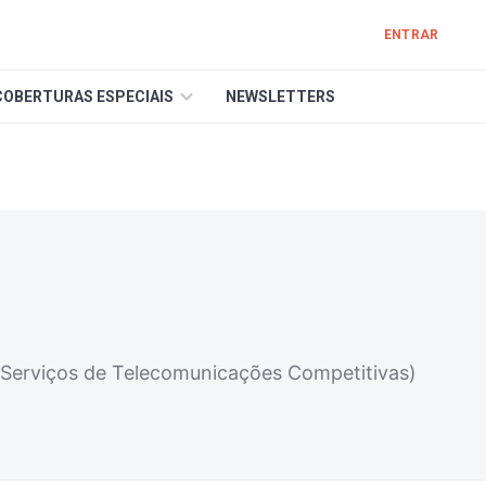
ENTRAR
COBERTURAS ESPECIAIS
NEWSLETTERS
e Serviços de Telecomunicações Competitivas)