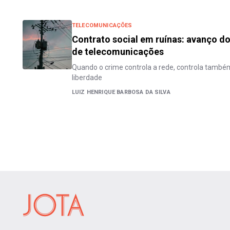
TELECOMUNICAÇÕES
Contrato social em ruínas: avanço do
de telecomunicações
Quando o crime controla a rede, controla també
liberdade
LUIZ HENRIQUE BARBOSA DA SILVA