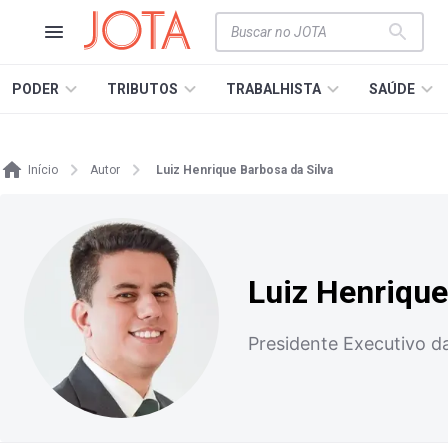
PODER
TRIBUTOS
TRABALHISTA
SAÚDE
Início
Autor
Luiz Henrique Barbosa da Silva
Luiz Henrique
Presidente Executivo d