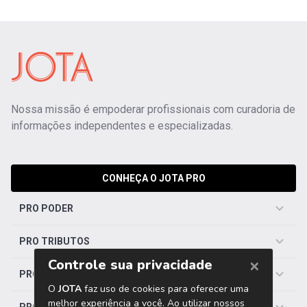
Nossa missão é empoderar profissionais com curadoria de
informações independentes e especializadas.
CONHEÇA O JOTA PRO
PRO PODER
PRO TRIBUTOS
PRO TRABALHISTA