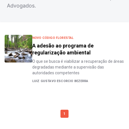
Advogados.
NOVO CÓDIGO FLORESTAL
A adesão ao programa de
regularização ambiental
O que se busca é viabilizar a recuperação de áreas
degradadas mediante a supervisão das
autoridades competentes
LUIZ GUSTAVO ESCORCIO BEZERRA
1