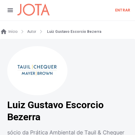
ENTRAR
Início
Autor
Luiz Gustavo Escorcio Bezerra
Luiz Gustavo Escorcio
Bezerra
sócio da Prática Ambiental de Tauil & Chequer