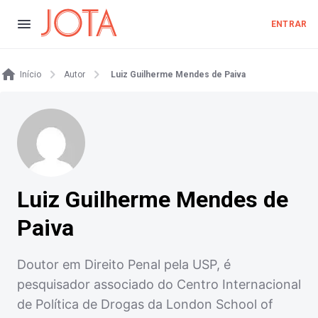
ENTRAR
Início
Autor
Luiz Guilherme Mendes de Paiva
Luiz Guilherme Mendes de
Paiva
Doutor em Direito Penal pela USP, é
pesquisador associado do Centro Internacional
de Política de Drogas da London School of