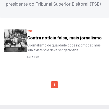
presidente do Tribunal Superior Eleitoral (TSE)
TSE
Contra notícia falsa, mais jornalismo
O jornalismo de qualidade pode incomodar, mas
sua existência deve ser garantida
LUIZ FUX
1