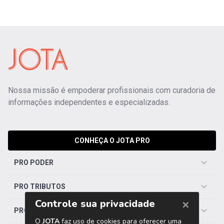
Nossa missão é empoderar profissionais com curadoria de
informações independentes e especializadas.
CONHEÇA O JOTA PRO
PRO PODER
PRO TRIBUTOS
PRO TRABALHISTA