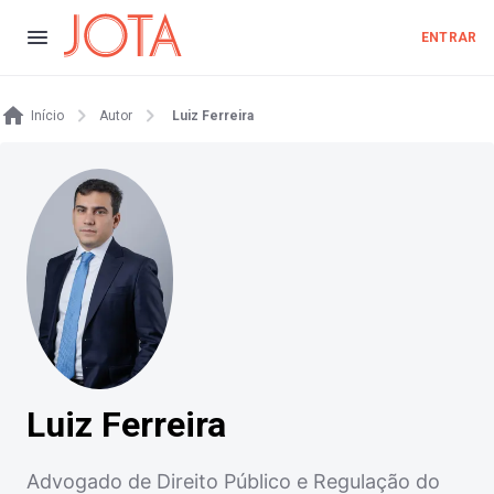
ENTRAR
Início
Autor
Luiz Ferreira
Luiz Ferreira
Advogado de Direito Público e Regulação do