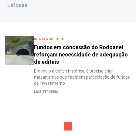
Lefosse
INFRAESTRUTURA
Fundos em concessão do Rodoanel
reforçam necessidade de adequação
de editais
Em meio a déficit histórico, é preciso criar
mecanismos que facilitem participação de fundos
de investimento
LUIZ FERREIRA
1