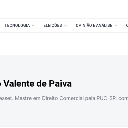
TECNOLOGIA
ELEIÇÕES
OPINIÃO E ANÁLISE
 Valente de Paiva
sset. Mestre em Direito Comercial pela PUC-SP, com