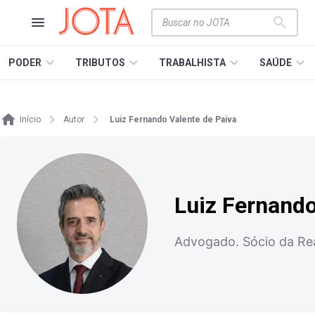
PODER
TRIBUTOS
TRABALHISTA
SAÚDE
Início
Autor
Luiz Fernando Valente de Paiva
Luiz Fernando
Advogado. Sócio da Rea