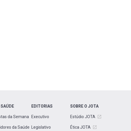
 SAÚDE
EDITORIAS
SOBRE O JOTA
stas da Semana
Executivo
Estúdio JOTA
idores da Saúde
Legislativo
Ética JOTA