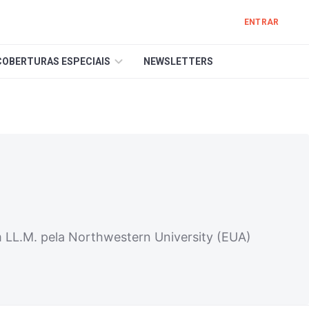
ENTRAR
COBERTURAS ESPECIAIS
NEWSLETTERS
 LL.M. pela Northwestern University (EUA)