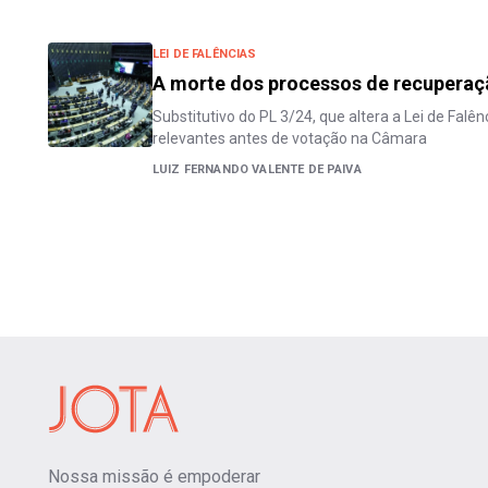
LEI DE FALÊNCIAS
A morte dos processos de recuperação
Substitutivo do PL 3/24, que altera a Lei de Falên
relevantes antes de votação na Câmara
LUIZ FERNANDO VALENTE DE PAIVA
Nossa missão é empoderar