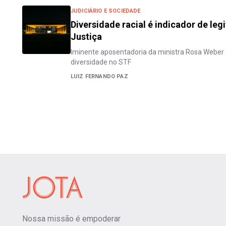
JUDICIÁRIO E SOCIEDADE
Diversidade racial é indicador de le
Justiça
Iminente aposentadoria da ministra Rosa Weber
diversidade no STF
LUIZ FERNANDO PAZ
Nossa missão é empoderar