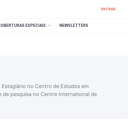
ENTRAR
COBERTURAS ESPECIAIS
NEWSLETTERS
. Estagiário no Centro de Estudos em
e de pesquisa no Centre International de