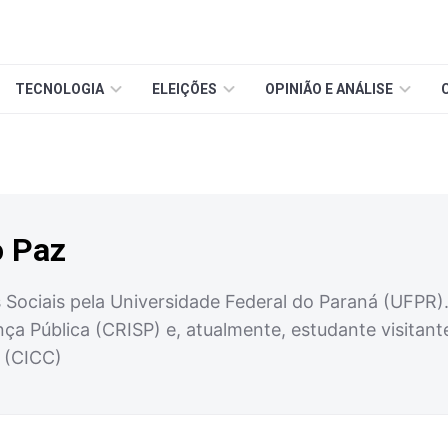
TECNOLOGIA
ELEIÇÕES
OPINIÃO E ANÁLISE
o Paz
Sociais pela Universidade Federal do Paraná (UFPR)
ça Pública (CRISP) e, atualmente, estudante visitant
 (CICC)