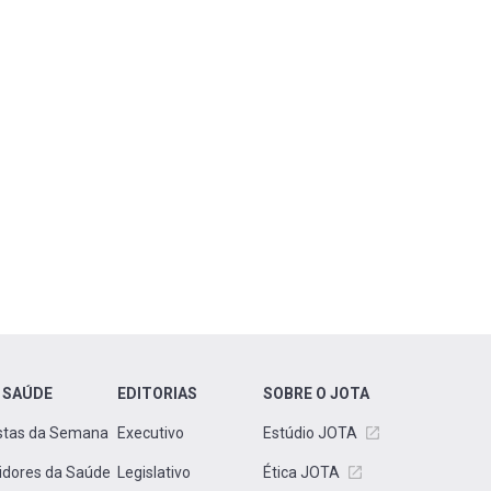
 SAÚDE
EDITORIAS
SOBRE O JOTA
stas da Semana
Executivo
Estúdio JOTA
idores da Saúde
Legislativo
Ética JOTA