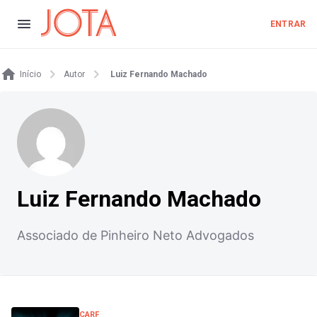
ENTRAR
Início
Autor
Luiz Fernando Machado
Luiz Fernando Machado
Associado de Pinheiro Neto Advogados
CARF