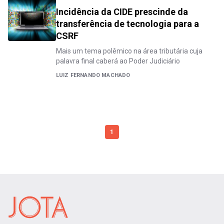
Incidência da CIDE prescinde da
transferência de tecnologia para a
CSRF
Mais um tema polêmico na área tributária cuja
palavra final caberá ao Poder Judiciário
LUIZ FERNANDO MACHADO
1