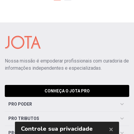
Nossa missão é empoderar profissionais com curadoria de
informações independentes e especializadas.
CONHEÇA O JOTA PRO
PRO PODER
PRO TRIBUTOS
PRO TRABALHISTA