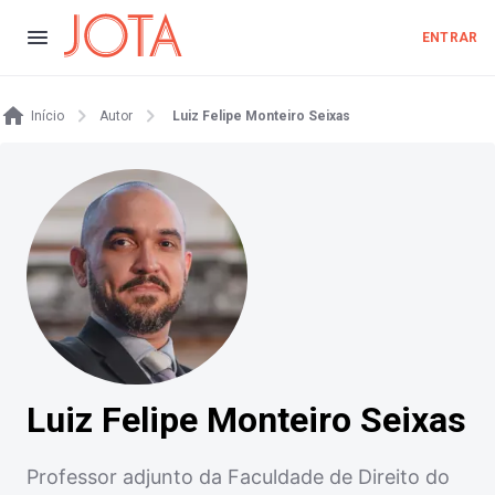
ENTRAR
Início
Autor
Luiz Felipe Monteiro Seixas
Luiz Felipe Monteiro Seixas
Professor adjunto da Faculdade de Direito do