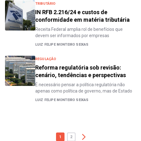
TRIBUTÁRIO
IN RFB 2.216/24 e custos de
conformidade em matéria tributária
Receita Federal amplia rol de benefícios que
devem ser informados por empresas
LUIZ FELIPE MONTEIRO SEIXAS
REGULAÇÃO
Reforma regulatória sob revisão:
cenário, tendências e perspectivas
É necessário pensar a política regulatória não
apenas como política de governo, mas de Estado
LUIZ FELIPE MONTEIRO SEIXAS
1
2