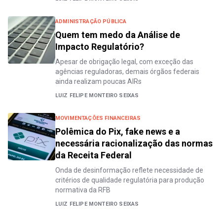
ADMINISTRAÇÃO PÚBLICA
Quem tem medo da Análise de
Impacto Regulatório?
Apesar de obrigação legal, com exceção das
agências reguladoras, demais órgãos federais
ainda realizam poucas AIRs
LUIZ FELIPE MONTEIRO SEIXAS
MOVIMENTAÇÕES FINANCEIRAS
Polêmica do Pix, fake news e a
necessária racionalização das normas
da Receita Federal
Onda de desinformação reflete necessidade de
critérios de qualidade regulatória para produção
normativa da RFB
LUIZ FELIPE MONTEIRO SEIXAS