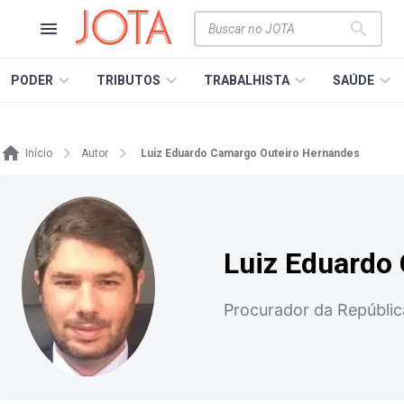
PODER
TRIBUTOS
TRABALHISTA
SAÚDE
Início
Autor
Luiz Eduardo Camargo Outeiro Hernandes
Luiz Eduardo
Procurador da Repúblic