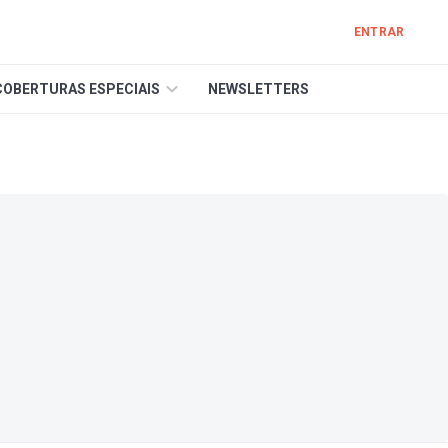
ENTRAR
COBERTURAS ESPECIAIS
NEWSLETTERS