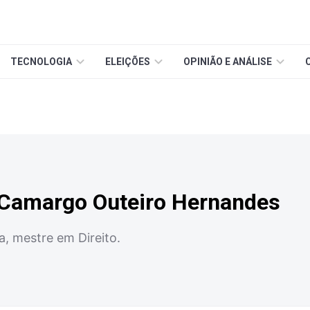
TECNOLOGIA
ELEIÇÕES
OPINIÃO E ANÁLISE
 Camargo Outeiro Hernandes
a, mestre em Direito.