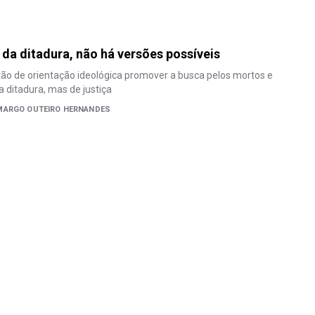
 da ditadura, não há versões possíveis
ão de orientação ideológica promover a busca pelos mortos e
 ditadura, mas de justiça
MARGO OUTEIRO HERNANDES