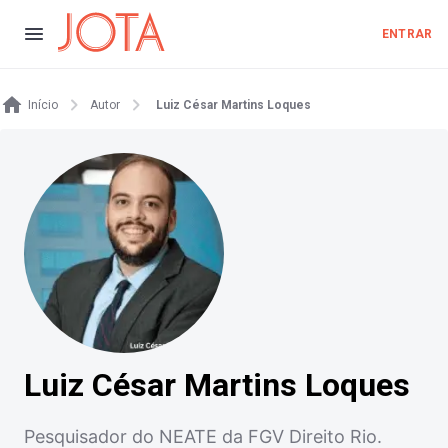
ENTRAR
Início
Autor
Luiz César Martins Loques
Luiz César Martins Loques
Pesquisador do NEATE da FGV Direito Rio.