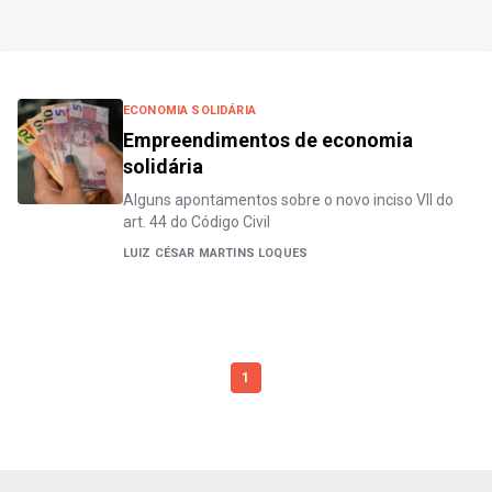
ECONOMIA SOLIDÁRIA
Empreendimentos de economia
solidária
Alguns apontamentos sobre o novo inciso VII do
art. 44 do Código Civil
LUIZ CÉSAR MARTINS LOQUES
1