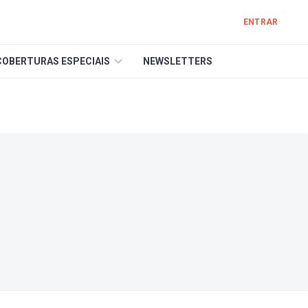
ENTRAR
COBERTURAS ESPECIAIS
NEWSLETTERS