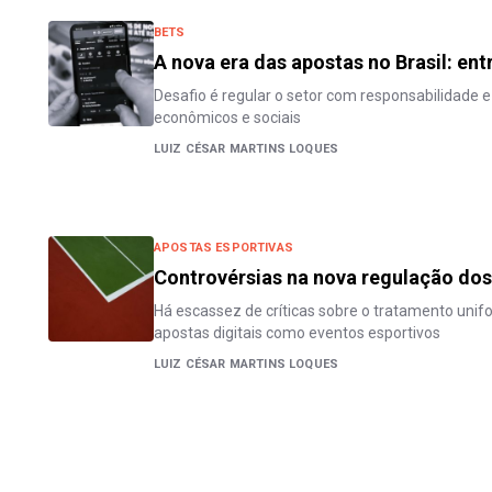
BETS
A nova era das apostas no Brasil: ent
Desafio é regular o setor com responsabilidade e
econômicos e sociais
LUIZ CÉSAR MARTINS LOQUES
APOSTAS ESPORTIVAS
Controvérsias na nova regulação dos
Há escassez de críticas sobre o tratamento unif
apostas digitais como eventos esportivos
LUIZ CÉSAR MARTINS LOQUES