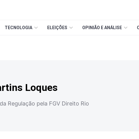
TECNOLOGIA
ELEIÇÕES
OPINIÃO E ANÁLISE
artins Loques
da Regulação pela FGV Direito Rio