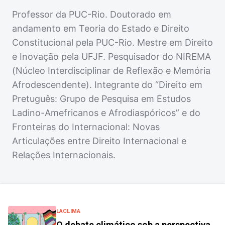
Professor da PUC-Rio. Doutorado em
andamento em Teoria do Estado e Direito
Constitucional pela PUC-Rio. Mestre em Direito
e Inovação pela UFJF. Pesquisador do NIREMA
(Núcleo Interdisciplinar de Reflexão e Memória
Afrodescendente). Integrante do “Direito em
Pretuguês: Grupo de Pesquisa em Estudos
Ladino-Amefricanos e Afrodiaspóricos” e do
Fronteiras do Internacional: Novas
Articulações entre Direito Internacional e
Relações Internacionais.
LACLIMA
O debate climático sob a perspectiva