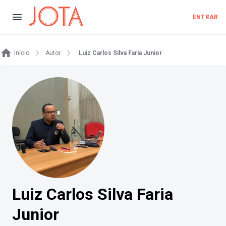
ENTRAR
Início
Autor
Luiz Carlos Silva Faria Junior
Luiz Carlos Silva Faria
Junior