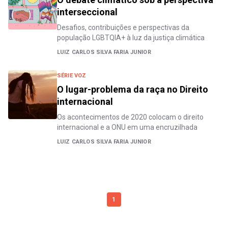
interseccional
Desafios, contribuições e perspectivas da
população LGBTQIA+ à luz da justiça climática
LUIZ CARLOS SILVA FARIA JUNIOR
SÉRIE VOZ
O lugar-problema da raça no Direito
internacional
Os acontecimentos de 2020 colocam o direito
internacional e a ONU em uma encruzilhada
LUIZ CARLOS SILVA FARIA JUNIOR
1