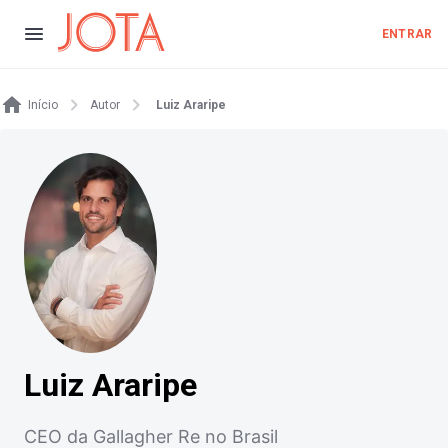
ENTRAR
Início
Autor
Luiz Araripe
Luiz Araripe
CEO da Gallagher Re no Brasil