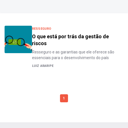
RESSEGURO
O que está por trás da gestão de
riscos
Resseguro e as garantias que ele oferece são
essenciais para o desenvolvimento do país
LUIZ ARARIPE
1