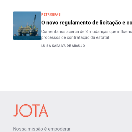
PETROBRAS
O novo regulamento de licitação e c
Comentários acerca de 3 mudanças que influenc
processos de contratação da estatal
LUÍSA SARAIVA DE ARAÚJO
Nossa missão é empoderar