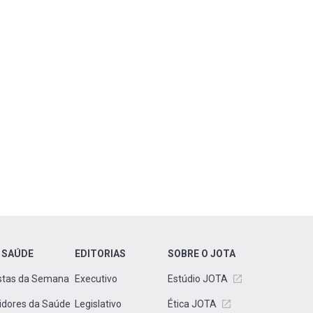
 SAÚDE
EDITORIAS
SOBRE O JOTA
stas da Semana
Executivo
Estúdio JOTA
idores da Saúde
Legislativo
Ética JOTA