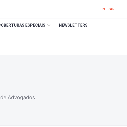
ENTRAR
COBERTURAS ESPECIAIS
NEWSLETTERS
e de Advogados