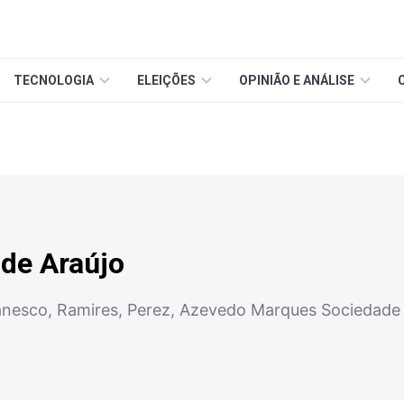
TECNOLOGIA
ELEIÇÕES
OPINIÃO E ANÁLISE
 de Araújo
Manesco, Ramires, Perez, Azevedo Marques Sociedad