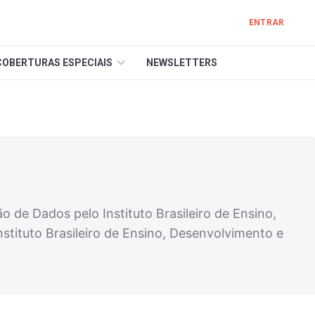
ENTRAR
COBERTURAS ESPECIAIS
NEWSLETTERS
ão de Dados pelo Instituto Brasileiro de Ensino,
nstituto Brasileiro de Ensino, Desenvolvimento e