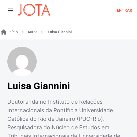
ENTRAR
Início
Autor
Luisa Giannini
Luisa Giannini
Doutoranda no Instituto de Relações
Internacionais da Pontifícia Universidade
Católica do Rio de Janeiro (PUC-Rio).
Pesquisadora do Núcleo de Estudos em
Tribunais Internacionais da Universidade de