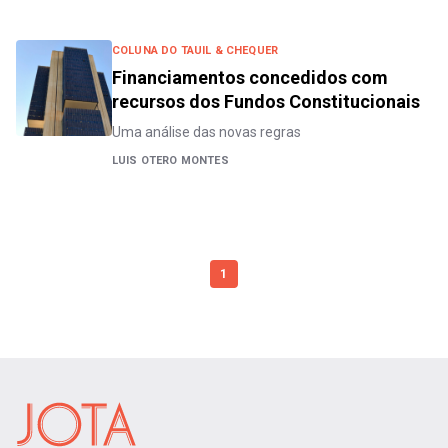
COLUNA DO TAUIL & CHEQUER
Financiamentos concedidos com
recursos dos Fundos Constitucionais
Uma análise das novas regras
LUIS OTERO MONTES
1