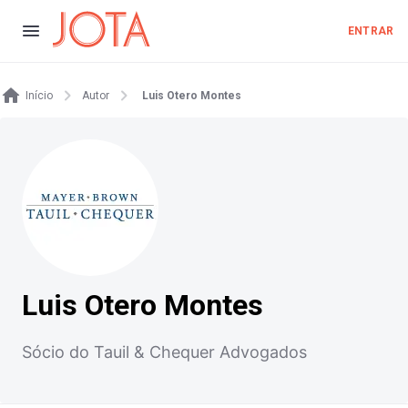
ENTRAR
Início
Autor
Luis Otero Montes
Luis Otero Montes
Sócio do Tauil & Chequer Advogados