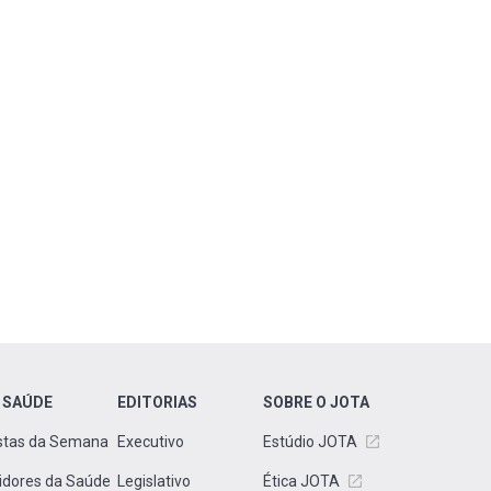
 SAÚDE
EDITORIAS
SOBRE O JOTA
stas da Semana
Executivo
Estúdio JOTA
idores da Saúde
Legislativo
Ética JOTA