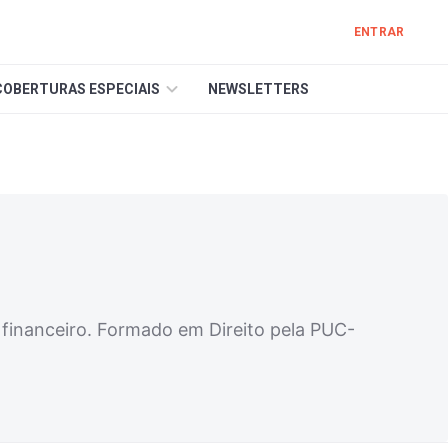
ENTRAR
COBERTURAS ESPECIAIS
NEWSLETTERS
financeiro. Formado em Direito pela PUC-