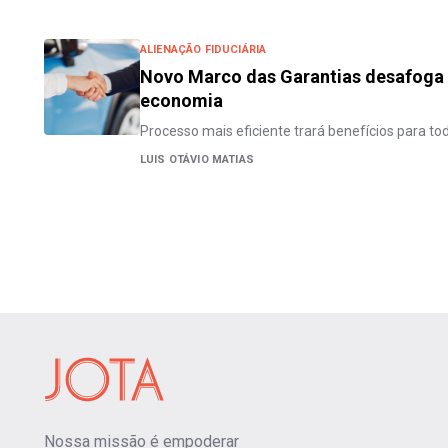
ALIENAÇÃO FIDUCIÁRIA
Novo Marco das Garantias desafoga 
economia
Processo mais eficiente trará benefícios para to
LUIS OTÁVIO MATIAS
Nossa missão é empoderar