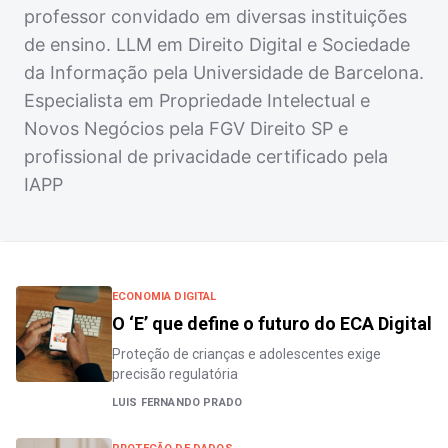
professor convidado em diversas instituições
de ensino. LLM em Direito Digital e Sociedade
da Informação pela Universidade de Barcelona.
Especialista em Propriedade Intelectual e
Novos Negócios pela FGV Direito SP e
profissional de privacidade certificado pela
IAPP
ECONOMIA DIGITAL
O ‘E’ que define o futuro do ECA Digital
Proteção de crianças e adolescentes exige
precisão regulatória
LUIS FERNANDO PRADO