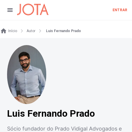
ENTRAR
Início
Autor
Luis Fernando Prado
Luis Fernando Prado
Sócio fundador do Prado Vidigal Advogados e