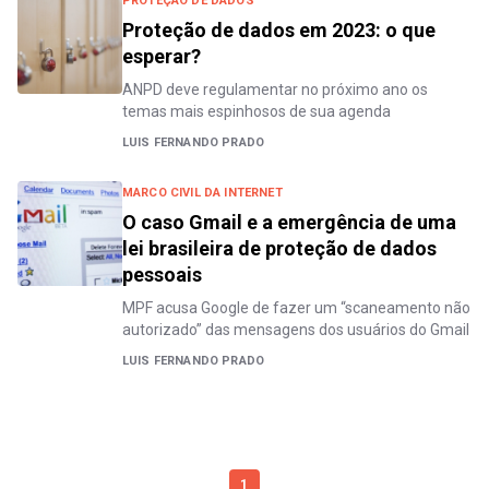
PROTEÇÃO DE DADOS
Proteção de dados em 2023: o que
esperar?
ANPD deve regulamentar no próximo ano os
temas mais espinhosos de sua agenda
LUIS FERNANDO PRADO
MARCO CIVIL DA INTERNET
O caso Gmail e a emergência de uma
lei brasileira de proteção de dados
pessoais
MPF acusa Google de fazer um “scaneamento não
autorizado” das mensagens dos usuários do Gmail
LUIS FERNANDO PRADO
1