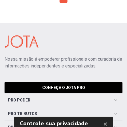
Nossa missão é empoderar profissionais com curadoria de
informações independentes e especializadas.
CONHEÇA O JOTA PRO
PRO PODER
PRO TRIBUTOS