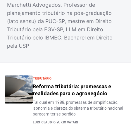
Marchetti Advogados. Professor de
planejamento tributário na pós-graduação
(lato sensu) da PUC-SP, mestre em Direito
Tributário pela FGV-SP, LLM em Direito
Tributário pelo IBMEC. Bacharel em Direito
pela USP
TRIBUTÁRIO
Reforma tributária: promessas e
realidades para o agronegócio
Tal qual em 1988, promessas de simplificação,
isonomia e clareza do sistema tributário nacional
parecem ter se perdido
LUIS CLAUDIO YUKIO VATARI