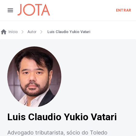
ENTRAR
Início
Autor
Luis Claudio Yukio Vatari
Luis Claudio Yukio Vatari
Advogado tributarista, sócio do Toledo