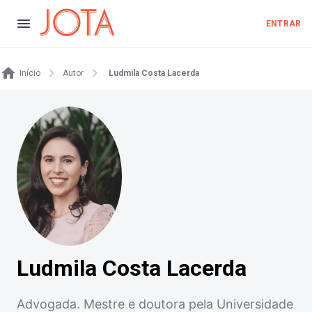
ENTRAR
Início
Autor
Ludmila Costa Lacerda
Ludmila Costa Lacerda
Advogada. Mestre e doutora pela Universidade