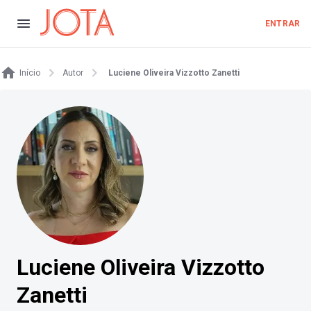
ENTRAR
Início
Autor
Luciene Oliveira Vizzotto Zanetti
Luciene Oliveira Vizzotto
Zanetti