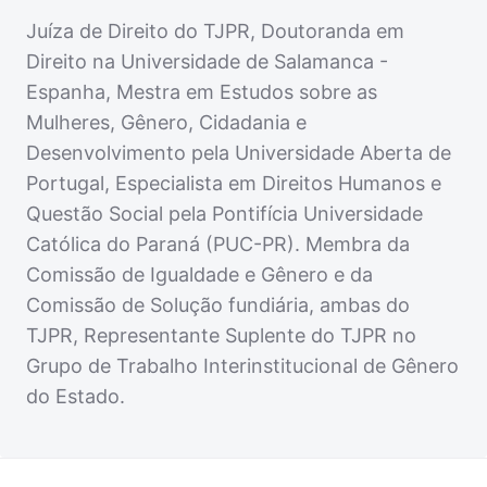
Juíza de Direito do TJPR, Doutoranda em
Direito na Universidade de Salamanca -
Espanha, Mestra em Estudos sobre as
Mulheres, Gênero, Cidadania e
Desenvolvimento pela Universidade Aberta de
Portugal, Especialista em Direitos Humanos e
Questão Social pela Pontifícia Universidade
Católica do Paraná (PUC-PR). Membra da
Comissão de Igualdade e Gênero e da
Comissão de Solução fundiária, ambas do
TJPR, Representante Suplente do TJPR no
Grupo de Trabalho Interinstitucional de Gênero
do Estado.