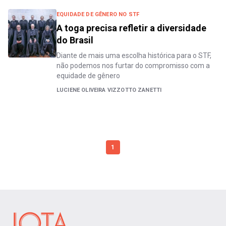
EQUIDADE DE GÊNERO NO STF
A toga precisa refletir a diversidade
do Brasil
Diante de mais uma escolha histórica para o STF,
não podemos nos furtar do compromisso com a
equidade de gênero
LUCIENE OLIVEIRA VIZZOTTO ZANETTI
1