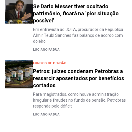
Se Dario Messer tiver ocultado
patrimônio, ficará na ‘pior situação
possível’
Em entrevista ao JOTA, procurador da República
Almir Teubl Sanches faz balanço de acordo com
doleiro
LUCIANO PADUA
FUNDOS DE PENSÃO
Petros: juízes condenam Petrobras a
ressarcir aposentados por benefícios
cortados
Para magistrados, como houve administração
irregular e fraudes no fundo de pensão, Petrobras
responde pelo déficit
LUCIANO PADUA