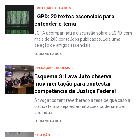
PROTEÇÃO DE DADOS
LGPD: 20 textos essenciais para
entender o tema
JOTA acompanhou a discussão sobre a LGPD, com
mais de 200 conteúdos publicados. Leia uma
seleção de artigos essenciais
LUCIANO PADUA
OPERAÇÃO ESQUEMA S
Esquema S: Lava Jato observa
movimentação para contestar
competência da Justiça Federal
Advogados têm reverberado a tese de que caso a
competência seja estadual ações poderiam ser
anuladas
LUCIANO PADUA
DELAÇÃO