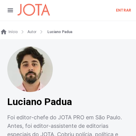
ENTRAR
Início
Autor
Luciano Padua
Luciano Padua
Foi editor-chefe do JOTA PRO em São Paulo.
Antes, foi editor-assistente de editorias
especiais do JOTA. Cobriu polícia, política e