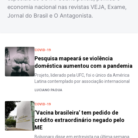
economia nacional nas revistas VEJA, Exame,
Jornal do Brasil e O Antagonista.
COVID-19
Pesquisa mapeará se violência
doméstica aumentou com a pandemia
Projeto, liderado pela UFC, foi o único da América
Latina contemplado por associação internacional
LUCIANO PADUA
COVID-19
‘Vacina brasileira’ tem pedido de
crédito extraordinário negado pelo
ME
Bolsonaro disse em entrevista na última semana