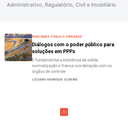
Administrativo, Regulatório, Civil e Imobiliário
PARCERIAS PÚBLICO-PRIVADAS
Diálogos com o poder público para
soluções em PPPs
É fundamental a existência de sólida
normatização e franca coordenação com os
órgãos de controle
LUCIANO HENRIQUE OLIVEIRA
1