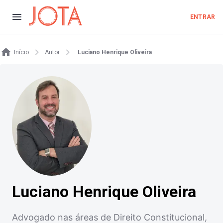
ENTRAR
Início
Autor
Luciano Henrique Oliveira
Luciano Henrique Oliveira
Advogado nas áreas de Direito Constitucional,