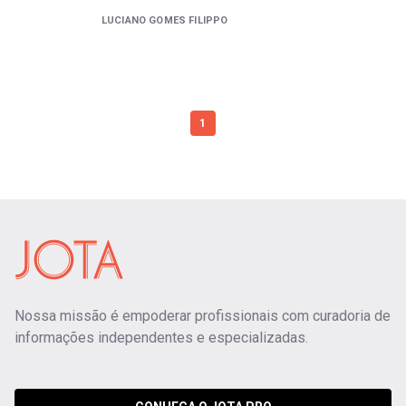
LUCIANO GOMES FILIPPO
1
Nossa missão é empoderar profissionais com curadoria de
informações independentes e especializadas.