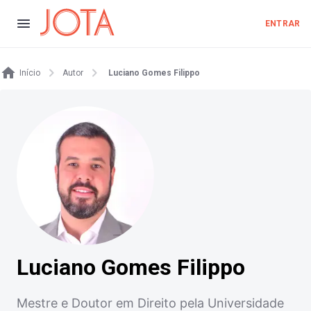
ENTRAR
Início
Autor
Luciano Gomes Filippo
Luciano Gomes Filippo
Mestre e Doutor em Direito pela Universidade