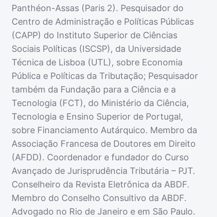
Panthéon-Assas (Paris 2). Pesquisador do
Centro de Administração e Políticas Públicas
(CAPP) do Instituto Superior de Ciências
Sociais Políticas (ISCSP), da Universidade
Técnica de Lisboa (UTL), sobre Economia
Pública e Políticas da Tributação; Pesquisador
também da Fundação para a Ciência e a
Tecnologia (FCT), do Ministério da Ciência,
Tecnologia e Ensino Superior de Portugal,
sobre Financiamento Autárquico. Membro da
Associação Francesa de Doutores em Direito
(AFDD). Coordenador e fundador do Curso
Avançado de Jurisprudência Tributária – PJT.
Conselheiro da Revista Eletrônica da ABDF.
Membro do Conselho Consultivo da ABDF.
Advogado no Rio de Janeiro e em São Paulo.