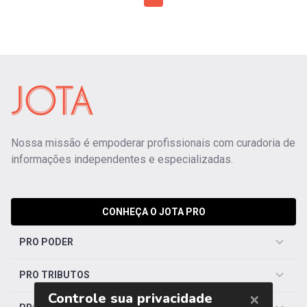
Nossa missão é empoderar profissionais com curadoria de
informações independentes e especializadas.
CONHEÇA O JOTA PRO
PRO PODER
PRO TRIBUTOS