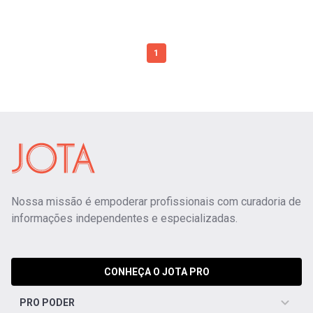
1
Nossa missão é empoderar profissionais com curadoria de
informações independentes e especializadas.
CONHEÇA O JOTA PRO
PRO PODER