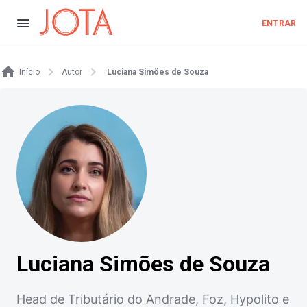
ENTRAR
Início
Autor
Luciana Simões de Souza
Luciana Simões de Souza
Head de Tributário do Andrade, Foz, Hypolito e