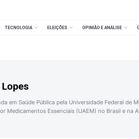
TECNOLOGIA
ELEIÇÕES
OPINIÃO E ANÁLISE
. Lopes
da em Saúde Pública pela Universidade Federal de Mi
por Medicamentos Essenciais (UAEM) no Brasil e na A