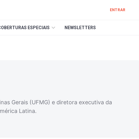
ENTRAR
COBERTURAS ESPECIAIS
NEWSLETTERS
nas Gerais (UFMG) e diretora executiva da
mérica Latina.