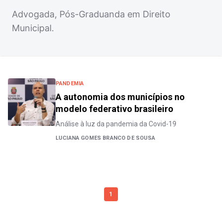
Advogada, Pós-Graduanda em Direito
Municipal.
PANDEMIA
A autonomia dos municípios no
modelo federativo brasileiro
Análise à luz da pandemia da Covid-19
LUCIANA GOMES BRANCO DE SOUSA
1