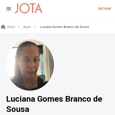
ENTRAR
Início
Autor
Luciana Gomes Branco de Sousa
Luciana Gomes Branco de
Sousa