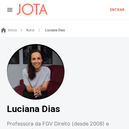
ENTRAR
Início
Autor
Luciana Dias
Luciana Dias
Professora da FGV Direito (desde 2008) e