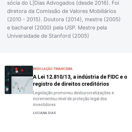
sócia do L|Dias Advogados (desde 2016). Foi
diretora da Comissão de Valores Mobiliários
(2010 - 2015). Doutora (2014), mestre (2005)
e bacharel (2000) pela USP. Mestre pela
Universidade de Stanford (2005)
REGULAÇÃO FINANCEIRA
A Lei 12.810/13, a indústria de FIDC e o
registro de direitos creditórios
Legislação promoveu desburocratizações e
incrementou nível de proteção legal dos
investidores
LUCIANA DIAS