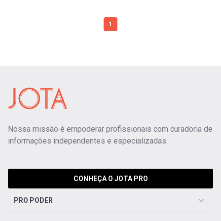
1
Nossa missão é empoderar profissionais com curadoria de
informações independentes e especializadas.
CONHEÇA O JOTA PRO
PRO PODER