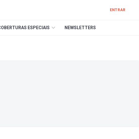
ENTRAR
COBERTURAS ESPECIAIS
NEWSLETTERS