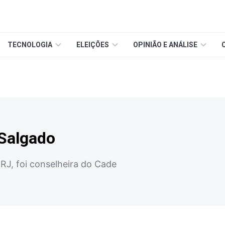
TECNOLOGIA
ELEIÇÕES
OPINIÃO E ANÁLISE
 Salgado
ERJ, foi conselheira do Cade