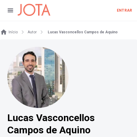
ENTRAR
Início
Autor
Lucas Vasconcellos Campos de Aquino
Lucas Vasconcellos
Campos de Aquino