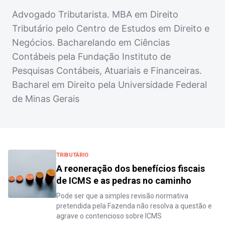
Advogado Tributarista. MBA em Direito
Tributário pelo Centro de Estudos em Direito e
Negócios. Bacharelando em Ciências
Contábeis pela Fundação Instituto de
Pesquisas Contábeis, Atuariais e Financeiras.
Bacharel em Direito pela Universidade Federal
de Minas Gerais
TRIBUTÁRIO
A reoneração dos benefícios fiscais
de ICMS e as pedras no caminho
Pode ser que a simples revisão normativa
pretendida pela Fazenda não resolva a questão e
agrave o contencioso sobre ICMS