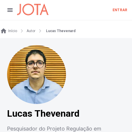
ENTRAR
Início
Autor
Lucas Thevenard
Lucas Thevenard
Pesquisador do Projeto Regulação em